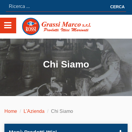
CERCA
Chi Siamo
Home
L'Azienda
Chi Siamo