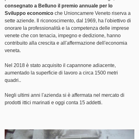
consegnato a Belluno il premio annuale per lo
Sviluppo economico
che Unioncamere Veneto riserva a
sette aziende. Il riconoscimento, dal 1969, ha l'obiettivo di
onorare la professionalità e la competenza delle imprese
venete che con tenacia, impegno e dedizione, hanno
contribuito alla crescita e all'affermazione dell'economia
veneta.
Nel 2018 è stato acquisito il capannone adiacente,
aumentado la superficie di lavoro a circa 1500 metri
quadri..
Negli ultimi anni l'azienda si è affermata nel mercato di
prodotti ittici marinati e oggi conta 15 addetti.