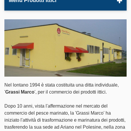
Menù Prodotti Ittici
Nel lontano 1994 è stata costituita una ditta individuale,
'
Grassi Marco
', per il commercio dei prodotti ittici.
Dopo 10 anni, vista l'affermazione nel mercato del
commercio del pesce marinato, la 'Grassi Marco' ha
iniziato l'attività di trasformazione e marinatura dei prodotti,
trasferendo la sua sede ad Ariano nel Polesine, nella zona